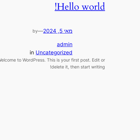
Hello world!
מאי 5, 2024
—
by
admin
in
Uncategorized
elcome to WordPress. This is your first post. Edit or
delete it, then start writing!