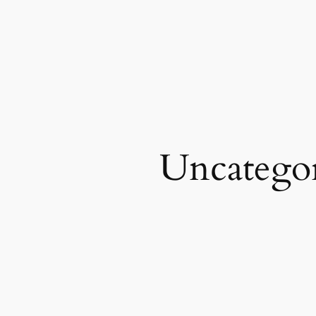
Uncatego