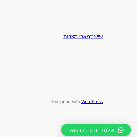
שיש דמארי מצבות
Designed with
WordPress
שלחו הודעה בווצאפ