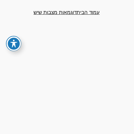
עמוד הבית
דוגמאות מצבות שיש